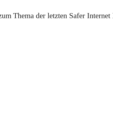
 zum Thema der letzten Safer Interne