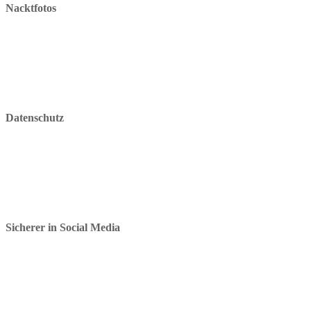
Nacktfotos
Datenschutz
Sicherer in Social Media