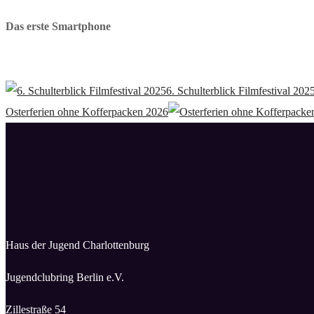
Das erste Smartphone
6. Schulterblick Filmfestival 202
Osterferien ohne Kofferpacken 2026
Haus der Jugend Charlottenburg
Jugendclubring Berlin e.V.
Zillestraße 54