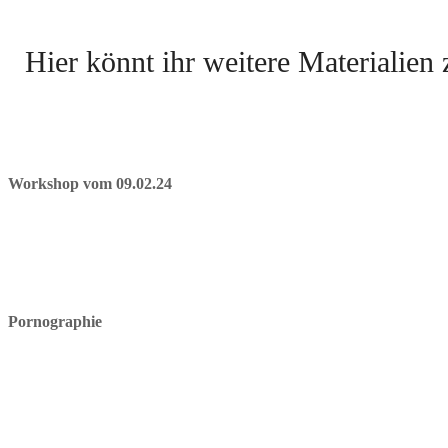
Hier könnt ihr weitere Materialien
Workshop vom 09.02.24
Pornographie