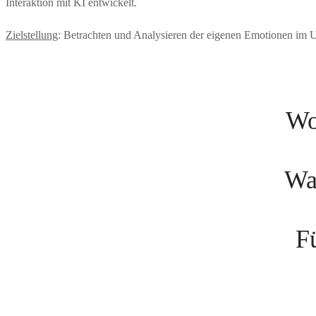
Interaktion mit KI entwickelt.
Zielstellung
: Betrachten und Analysieren der eigenen Emotionen im 
Wo
Wa
F