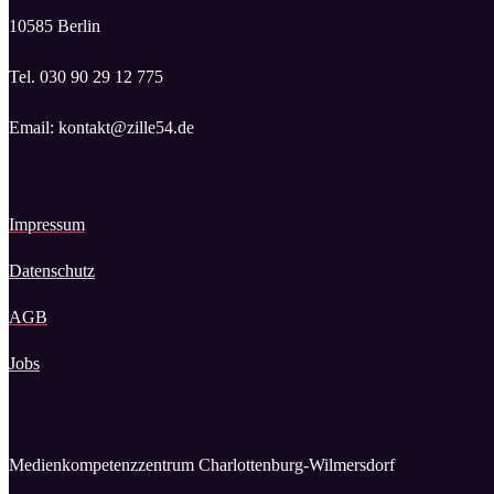
10585 Berlin
Tel. 0
30 90 29 12 775
Email: kontakt@zille54.de
Impressum
Datenschutz
AGB
Jobs
Medienkompetenzzentrum Charlottenburg-Wilmersdorf