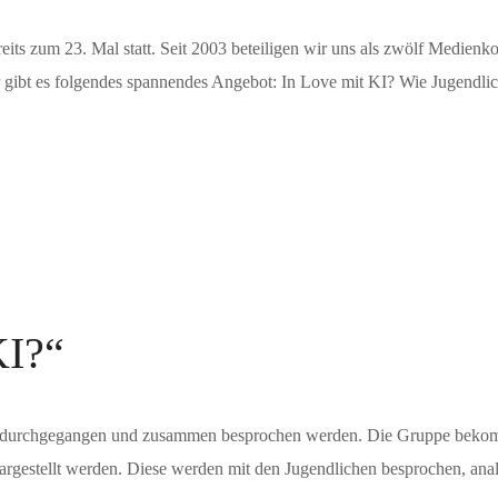
ereits zum 23. Mal statt. Seit 2003 beteiligen wir uns als zwölf Medien
r gibt es folgendes spannendes Angebot: In Love mit KI? Wie Jugendli
KI?“
len durchgegangen und zusammen besprochen werden. Die Gruppe bekomm
gestellt werden. Diese werden mit den Jugendlichen besprochen, anal