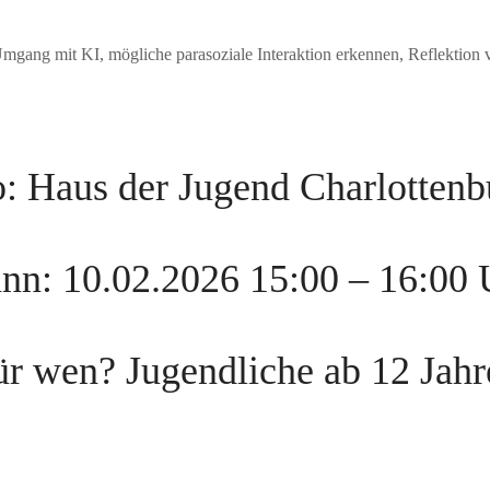
Umgang mit KI, mögliche parasoziale Interaktion erkennen, Reflekti
: Haus der Jugend Charlottenb
nn: 10.02.2026 15:00 – 16:00 
ür wen? Jugendliche ab 12 Jahr