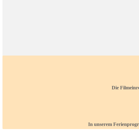
Die Filmeinre
In unserem Ferienprogr