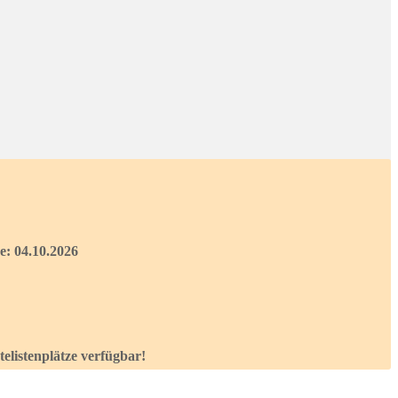
ne: 04.10.2026
listenplätze verfügbar!