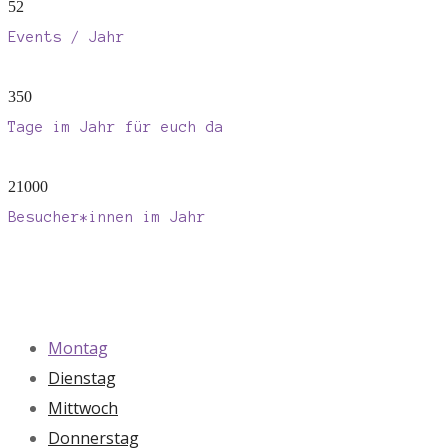
52
Events / Jahr
350
Tage im Jahr für euch da
21000
Besucher*innen im Jahr
Montag
Dienstag
Mittwoch
Donnerstag