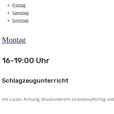
Freitag
Samstag
Sonntag
Montag
16-19:00 Uhr
Schlagzeugunterricht
mit Lucian. Achtung: Musikuntericht ist kostenpflichtig un