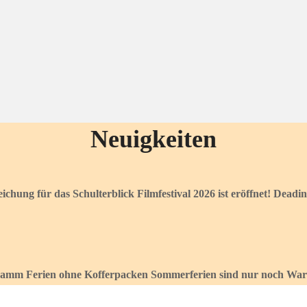
Neuigkeiten
ichung für das Schulterblick Filmfestival 2026 ist eröffnet! Deadi
amm Ferien ohne Kofferpacken Sommerferien sind nur noch Warte