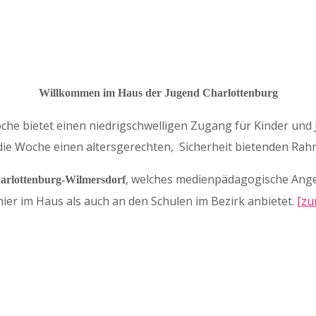
Willkommen im Haus der Jugend Charlottenburg
che bietet einen niedrigschwelligen Zugang für Kinder und
 die Woche einen altersgerechten, Sicherheit bietenden R
, welches medienpädagogische Ang
rlottenburg-Wilmersdorf
ier im Haus als auch an den Schulen im Bezirk anbietet.
[zu