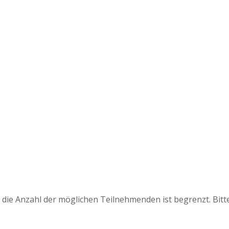
d die Anzahl der möglichen Teilnehmenden ist begrenzt. Bitt