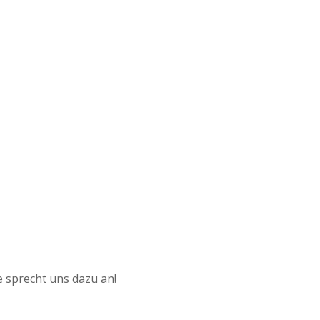
e sprecht uns dazu an!