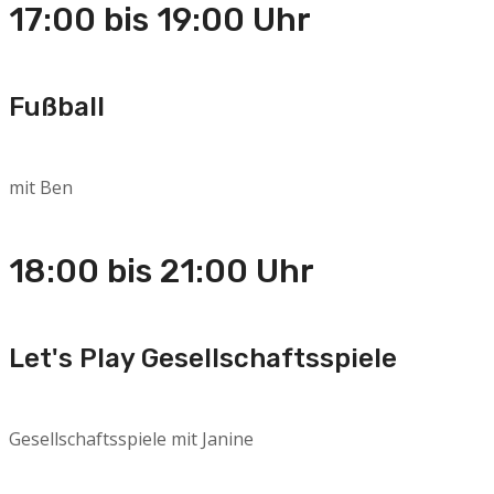
17:00 bis 19:00 Uhr
Fußball
mit Ben
18:00 bis 21:00 Uhr
Let's Play Gesellschaftsspiele
Gesellschaftsspiele mit Janine